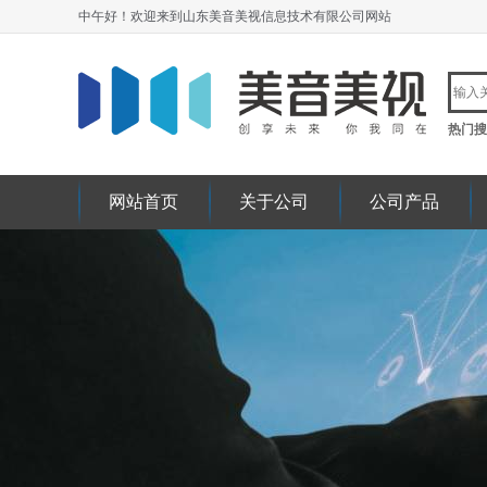
中午好！欢迎来到山东美音美视信息技术有限公司网站
热门搜
网站首页
关于公司
公司产品