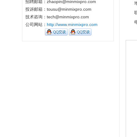
招聘邮箱：zhaopin@minmixpro.com
地址
投诉邮箱：tousu@minmixpro.com
联系
技术咨询：tech@minmixpro.com
电 话
公司网站：
http://www.minmixpro.com