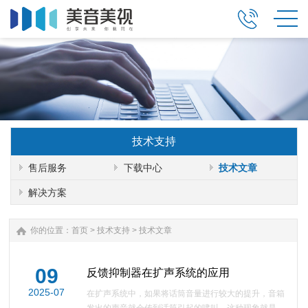
技术支持
售后服务
下载中心
技术文章
解决方案
你的位置：
首页
>
技术支持
>
技术文章
09
反馈抑制器在扩声系统的应用
2025-07
在扩声系统中，如果将话筒音量进行较大的提升，音箱