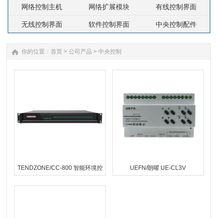
网络控制主机
网络扩展模块
有线控制界面
无线控制界面
软件控制界面
中央控制配件
你的位置：
首页
>
公司产品
>
中央控制
1
TENDZONE/CC-800 智能环境控
UEFN/朗曜 UE-CL3V
制主机