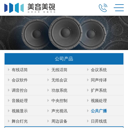
公司产品
有线话筒
无线话筒
会议系统
会议软件
无纸会议
同声传译
调音控台
功放系统
扩声系统
音频处理
中央控制
视频处理
视频显示
声光视讯
公共广播
舞台灯光
周边设备
日昇线缆