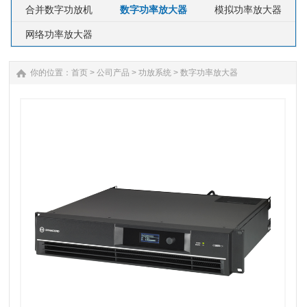
合并数字功放机
数字功率放大器
模拟功率放大器
网络功率放大器
你的位置：
首页
>
公司产品
>
功放系统
>
数字功率放大器
1