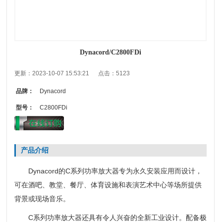
Dynacord/C2800FDi
更新：2023-10-07 15:53:21 点击：5123
品牌：
Dynacord
型号：
C2800FDi
产品介绍
Dynacord的C系列功率放大器专为永久安装应用而设计，
可在酒吧、教堂、餐厅、体育设施和表演艺术中心等场所提供
背景或现场音乐。
C系列功率放大器还具有令人兴奋的全新工业设计。配备极