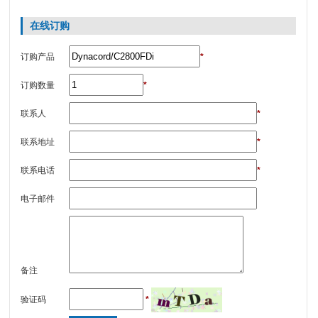
在线订购
订购产品
*
订购数量
*
联系人
*
联系地址
*
联系电话
*
电子邮件
备注
*
验证码